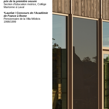
prix de la première oeuvre
Section d'éducation motrice, Collège
Martonne à Laval
*Lauréat / Concours de l'Académie
de France à Rome
Pensionnaire de la Villa Médicis
1998/1999