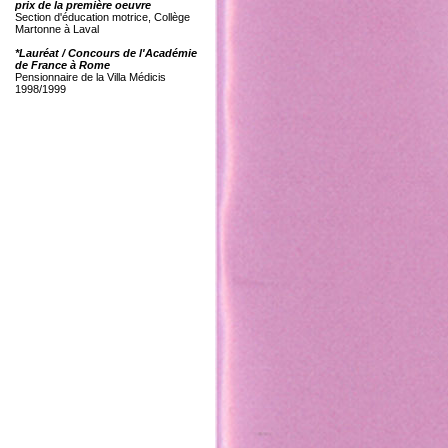
prix de la première oeuvre
Section d'éducation motrice, Collège
Martonne à Laval
*Lauréat / Concours de l'Académie
de France à Rome
Pensionnaire de la Villa Médicis
1998/1999